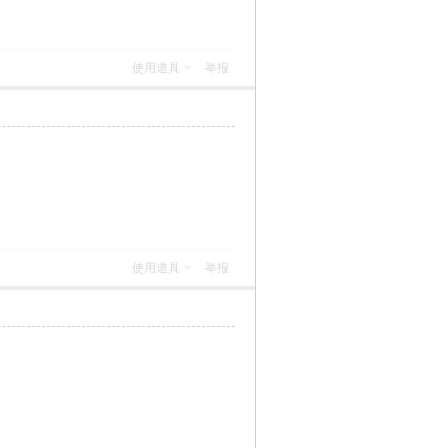
使用道具
举报
使用道具
举报