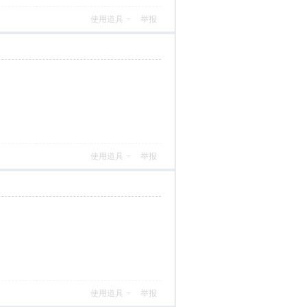
使用道具
举报
使用道具
举报
使用道具
举报