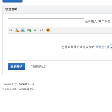
快速发帖
还可输入
80
个字符
旅
您需要登录后才可以发帖
登录
|
注册
转播给听众
发表帖子
Powered by
Discuz!
X3.4
© 2001-2017
Comsenz Inc.